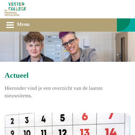
Menu
Actueel
Hieronder vind je een overzicht van de laatste
nieuwsitems.