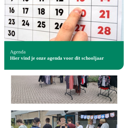
Agenda
Hier vind je onze agenda voor dit schooljaar