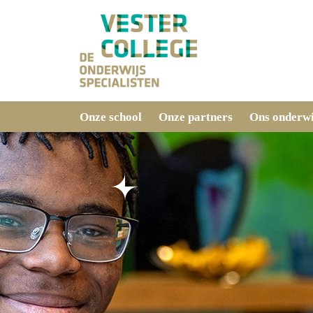
Onze school
Onze partners
Ons onderwi