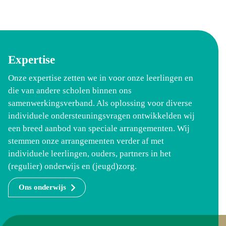
Expertise
Onze expertise zetten we in voor onze leerlingen en
die van andere scholen binnen ons
samenwerkingsverband. Als oplossing voor diverse
individuele ondersteuningsvragen ontwikkelden wij
een breed aanbod van speciale arrangementen. Wij
stemmen onze arrangementen verder af met
individuele leerlingen, ouders, partners in het
(regulier) onderwijs en (jeugd)zorg.
Ons onderwijs