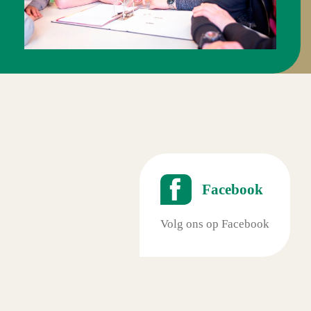
Facebook
Facebook
Volg ons op Facebook