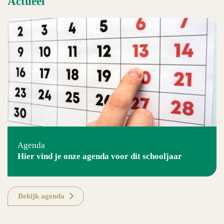
Actueel
Agenda
Hier vind je onze agenda voor dit schooljaar
Bekijk agenda