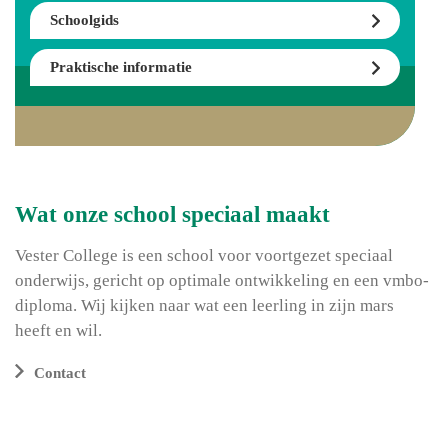
Schoolgids
Praktische informatie
Wat onze school speciaal maakt
Vester College is een school voor voortgezet speciaal
onderwijs, gericht op optimale ontwikkeling en een vmbo-
diploma. Wij kijken naar wat een leerling in zijn mars
heeft en wil.
Contact