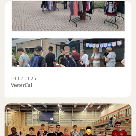
10-07-2025
VesterFal