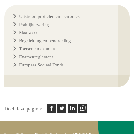
Uitstroomprofielen en leerroutes
Praktijkervaring
Maatwerk
Begeleiding en beoordeling
Toetsen en examen
Examenreglement
Europees Sociaal Fonds
Deel deze pagina: