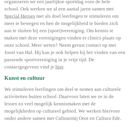
organiseren we een jaarlijkse sportdag voor de hele
school. Ook werken we al een aantal jaren samen met
Special Heroes
met als doel leerlingen te stimuleren om
meer te bewegen en hen de mogelijkheid te bieden zich
aan te sluiten bij een (sport)vereniging. Om kennis te
maken met deze verenigingen vinden er clinics plaats op
onze school. Meer weten? Neem gerust contact op met
Joost van Hal. Hij kan je ook helpen bij het vinden van een
passende sportvereniging in je vrije tijd. De
contactgegevens vind je
hier
.
Kunst en cultuur
We stimuleren leerlingen om deel te nemen aan culturele
activiteiten buiten school. Daarvoor laten we ze in de
lessen zo veel mogelijk kennismaken met de
mogelijkheden op cultureel gebied. We werken hiervoor
onder andere samen met Cultuurmij Oost en Cultura Ede.