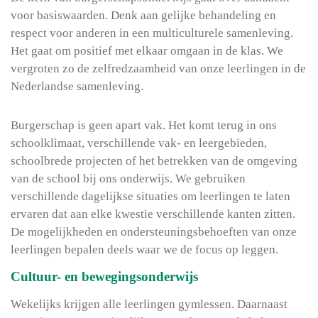
voor basiswaarden. Denk aan gelijke behandeling en
respect voor anderen in een multiculturele samenleving.
Het gaat om positief met elkaar omgaan in de klas. We
vergroten zo de zelfredzaamheid van onze leerlingen in de
Nederlandse samenleving.
Burgerschap is geen apart vak. Het komt terug in ons
schoolklimaat, verschillende vak- en leergebieden,
schoolbrede projecten of het betrekken van de omgeving
van de school bij ons onderwijs. We gebruiken
verschillende dagelijkse situaties om leerlingen te laten
ervaren dat aan elke kwestie verschillende kanten zitten.
De mogelijkheden en ondersteuningsbehoeften van onze
leerlingen bepalen deels waar we de focus op leggen.
Cultuur- en bewegingsonderwijs
Wekelijks krijgen alle leerlingen gymlessen. Daarnaast