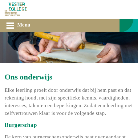
Menu
Ons onderwijs
Elke leerling groeit door onderwijs dat bij hem past en dat
rekening houdt met zijn specifieke kennis, vaardigheden,
interesses, talenten en beperkingen. Zodat een leerling met
zelfvertrouwen klaar is voor de volgende stap.
Burgerschap
De kern van burgerschapsonderwijs gaat over aandacht