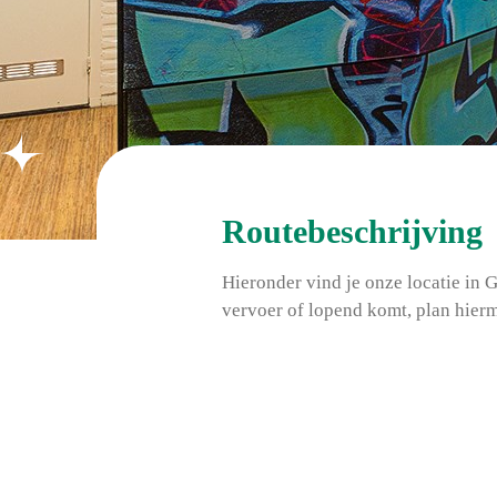
Routebeschrijving
Hieronder vind je onze locatie in 
vervoer of lopend komt, plan hierm