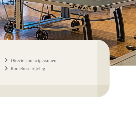
Directe contactpersonen
Routebeschrijving