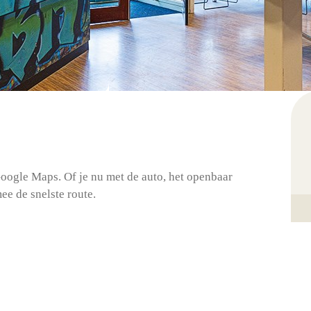
Google Maps. Of je nu met de auto, het openbaar
ee de snelste route.