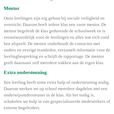
Mentor
Onze leerlingen zijn erg gebaat bij sociale veiligheid en
overzicht. Daarom heeft iedere klas een vaste mentor. De
mentor begeleidt de klas gedurende de schoolweek en is
verantwoordelijk voor de leerlingen en alles wat zich rond
hen afspeelt. De mentor onderhoudt de contacten met
ouders en overige teamleden, verzamelt informatie voor de
leerlingbespreking en schrijft de rapportage. De mentor
geeft daarnaast zelf meerdere vakken aan de eigen klas.
Extra ondersteuning
Een leerling heeft soms extra hulp of ondersteuning nodig.
Daarom werken we op school meerdere dagdelen met een
onderwijsondersteuner in de klas. Als het nodig is,
schakelen we hulp in van gespecialiseerde medewerkers of
externe begeleiders.