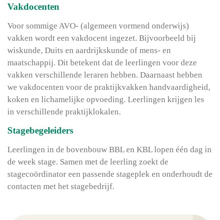
Vakdocenten
Voor sommige AVO- (algemeen vormend onderwijs)
vakken wordt een vakdocent ingezet. Bijvoorbeeld bij
wiskunde, Duits en aardrijkskunde of mens- en
maatschappij. Dit betekent dat de leerlingen voor deze
vakken verschillende leraren hebben. Daarnaast hebben
we vakdocenten voor de praktijkvakken handvaardigheid,
koken en lichamelijke opvoeding. Leerlingen krijgen les
in verschillende praktijklokalen.
Stagebegeleiders
Leerlingen in de bovenbouw BBL en KBL lopen één dag in
de week stage. Samen met de leerling zoekt de
stagecoördinator een passende stageplek en onderhoudt de
contacten met het stagebedrijf.