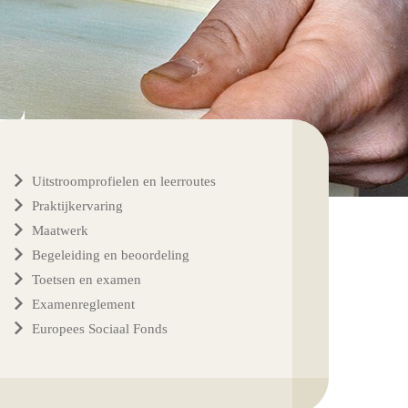
Uitstroomprofielen en leerroutes
Praktijkervaring
Maatwerk
Begeleiding en beoordeling
Toetsen en examen
Examenreglement
Europees Sociaal Fonds