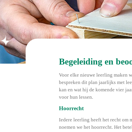
Begeleiding en beo
Voor elke nieuwe leerling maken w
bespreken dit plan jaarlijks met le
kan en wat hij de komende vier ja
voor hun lessen.
Hoorrecht
Iedere leerling heeft het recht om 
noemen we het hoorrecht. Het betek