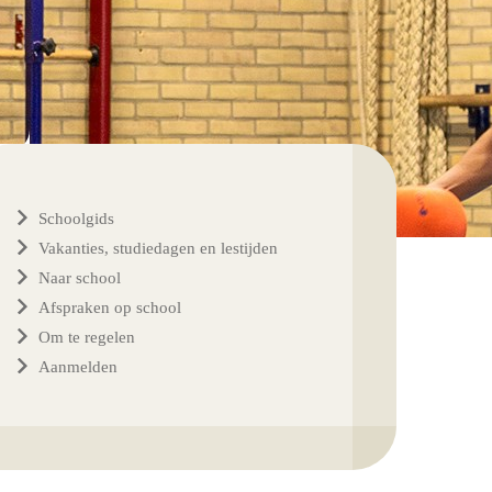
Schoolgids
Vakanties, studiedagen en lestijden
Naar school
Afspraken op school
Om te regelen
Aanmelden