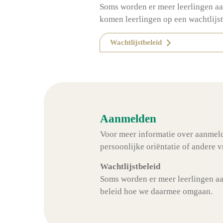
Soms worden er meer leerlingen a
komen leerlingen op een wachtlijs
Wachtlijstbeleid
Aanmelden
Voor meer informatie over aanmel
persoonlijke oriëntatie of andere
Wachtlijstbeleid
Soms worden er meer leerlingen aa
beleid hoe we daarmee omgaan.