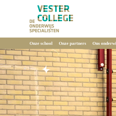
Onze school
Onze partners
Ons onderwi