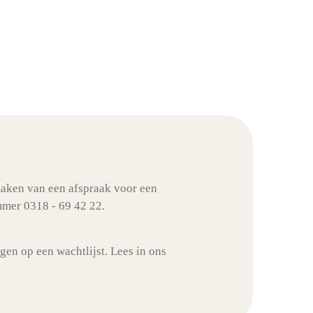
maken van een afspraak voor een
mmer 0318 - 69 42 22.
en op een wachtlijst. Lees in ons