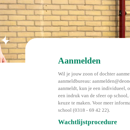
Aanmelden
Wil je jouw zoon of dochter aanmel
aanmeldbureau:
aanmelden@deonde
aanmeldt, kun je een individueel, 
een indruk van de sfeer op school,
keuze te maken. Voor meer inform
school (0318 - 69 42 22).
Wachtlijstprocedure