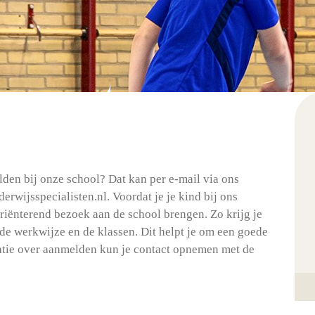
den bij onze school? Dat kan per e-mail via ons
rwijsspecialisten.nl
. Voordat je je kind bij ons
oriënterend bezoek aan de school brengen. Zo krijg je
 de werkwijze en de klassen. Dit helpt je om een goede
atie over aanmelden kun je contact opnemen met de