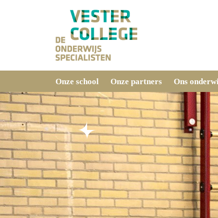
Onze school
Onze partners
Ons onderwi