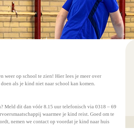
en weer op school te zien! Hier lees je meer over
 doen als je kind niet naar school kan komen.
? Meld dit dan vóór 8.15 uur telefonisch via 0318 – 69
ervoersmaatschappij waarmee je kind reist. Goed om te
wordt, nemen we contact op voordat je kind naar huis