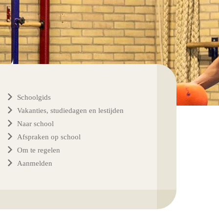
Schoolgids
Vakanties, studiedagen en lestijden
Naar school
Afspraken op school
Om te regelen
Aanmelden