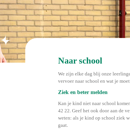
Naar school
We zijn elke dag blij onze leerling
vervoer naar school en wat je moet
Ziek en beter melden
Kan je kind niet naar school komen
42 22. Geef het ook door aan de v
weten: als je kind op school ziek 
gaat.